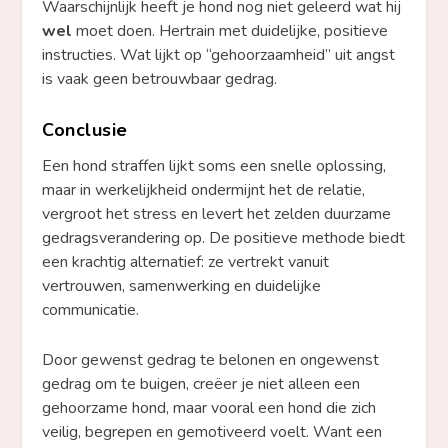
Waarschijnlijk heeft je hond nog niet geleerd wat hij
wel
moet doen. Hertrain met duidelijke, positieve
instructies. Wat lijkt op “gehoorzaamheid” uit angst
is vaak geen betrouwbaar gedrag.
Conclusie
Een hond straffen lijkt soms een snelle oplossing,
maar in werkelijkheid ondermijnt het de relatie,
vergroot het stress en levert het zelden duurzame
gedragsverandering op. De positieve methode biedt
een krachtig alternatief: ze vertrekt vanuit
vertrouwen, samenwerking en duidelijke
communicatie.
Door gewenst gedrag te belonen en ongewenst
gedrag om te buigen, creëer je niet alleen een
gehoorzame hond, maar vooral een hond die zich
veilig, begrepen en gemotiveerd voelt. Want een