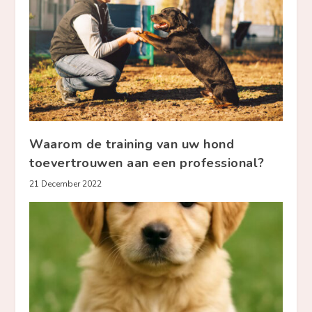
Waarom de training van uw hond
toevertrouwen aan een professional?
21 December 2022