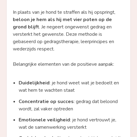
In plaats van je hond te straffen als hij opspringt,
beloon je hem als hij met vier poten op de
grond blijft
. Je negeert ongewenst gedrag en
versterkt het gewenste. Deze methode is
gebaseerd op gedragstherapie, leerprincipes en
wederzijds respect.
Belangrijke elementen van de positieve aanpak:
Duidelijkheid
: je hond weet wat je bedoelt en
wat hem te wachten staat
Concentratie op succes
: gedrag dat beloond
wordt, zal vaker optreden
Emotionele veiligheid
: je hond vertrouwt je,
wat de samenwerking versterkt