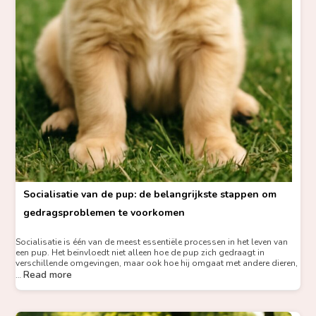
Socialisatie van de pup: de belangrijkste stappen om
gedragsproblemen te voorkomen
Socialisatie is één van de meest essentiële processen in het leven van
een pup. Het beïnvloedt niet alleen hoe de pup zich gedraagt in
verschillende omgevingen, maar ook hoe hij omgaat met andere dieren,
Read more
…