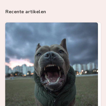
Recente artikelen