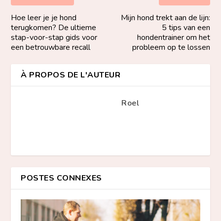
Hoe leer je je hond
Mijn hond trekt aan de lijn:
terugkomen? De ultieme
5 tips van een
stap-voor-stap gids voor
hondentrainer om het
een betrouwbare recall
probleem op te lossen
À PROPOS DE L'AUTEUR
Roel
POSTES CONNEXES