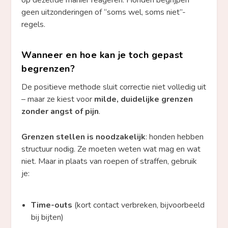
geen uitzonderingen of “soms wel, soms niet”-
regels.
Wanneer en hoe kan je toch gepast
begrenzen?
De positieve methode sluit correctie niet volledig uit
– maar ze kiest voor
milde, duidelijke grenzen
zonder angst of pijn
.
Grenzen stellen is noodzakelijk
: honden hebben
structuur nodig. Ze moeten weten wat mag en wat
niet. Maar in plaats van roepen of straffen, gebruik
je:
Time-outs
(kort contact verbreken, bijvoorbeeld
bij bijten)