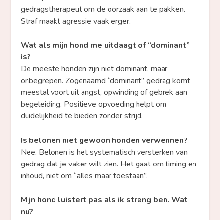
gedragstherapeut om de oorzaak aan te pakken.
Straf maakt agressie vaak erger.
Wat als mijn hond me uitdaagt of “dominant”
is?
De meeste honden zijn niet dominant, maar
onbegrepen. Zogenaamd “dominant” gedrag komt
meestal voort uit angst, opwinding of gebrek aan
begeleiding. Positieve opvoeding helpt om
duidelijkheid te bieden zonder strijd.
Is belonen niet gewoon honden verwennen?
Nee. Belonen is het systematisch versterken van
gedrag dat je vaker wilt zien. Het gaat om timing en
inhoud, niet om “alles maar toestaan”.
Mijn hond luistert pas als ik streng ben. Wat
nu?