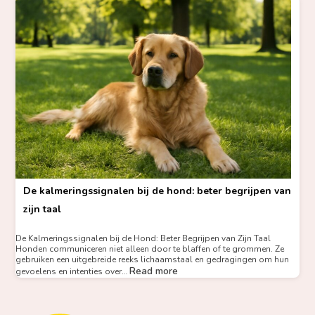
De kalmeringssignalen bij de hond: beter begrijpen van
zijn taal
De Kalmeringssignalen bij de Hond: Beter Begrijpen van Zijn Taal
Honden communiceren niet alleen door te blaffen of te grommen. Ze
gebruiken een uitgebreide reeks lichaamstaal en gedragingen om hun
Read more
gevoelens en intenties over…