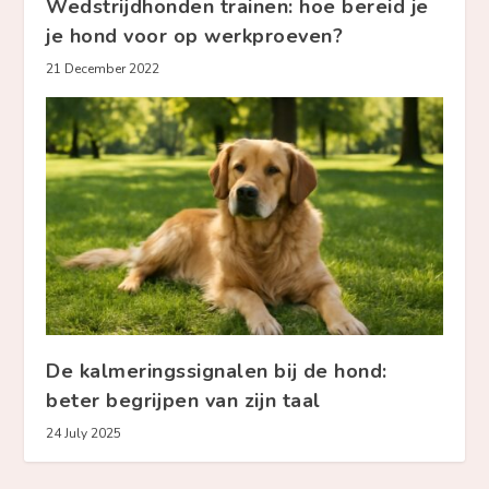
Wedstrijdhonden trainen: hoe bereid je
je hond voor op werkproeven?
21 December 2022
De kalmeringssignalen bij de hond:
beter begrijpen van zijn taal
24 July 2025