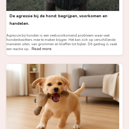
De agressie bij de hond: begrijpen, voorkomen en
handelen.
Agressie bij honden is een veelvoorkomend probleem waar veel
hondenbezitters mee te maken krijgen. Het kan zich op verschillende
manieren uiten, van grommen en blaffen tot bijten. Dit gedrag is vaak
Read more
een reactie op…