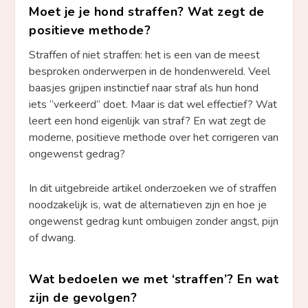
Moet je je hond straffen? Wat zegt de
positieve methode?
Straffen of niet straffen: het is een van de meest
besproken onderwerpen in de hondenwereld. Veel
baasjes grijpen instinctief naar straf als hun hond
iets “verkeerd” doet. Maar is dat wel effectief? Wat
leert een hond eigenlijk van straf? En wat zegt de
moderne, positieve methode over het corrigeren van
ongewenst gedrag?
In dit uitgebreide artikel onderzoeken we of straffen
noodzakelijk is, wat de alternatieven zijn en hoe je
ongewenst gedrag kunt ombuigen zonder angst, pijn
of dwang.
Wat bedoelen we met ‘straffen’? En wat
zijn de gevolgen?