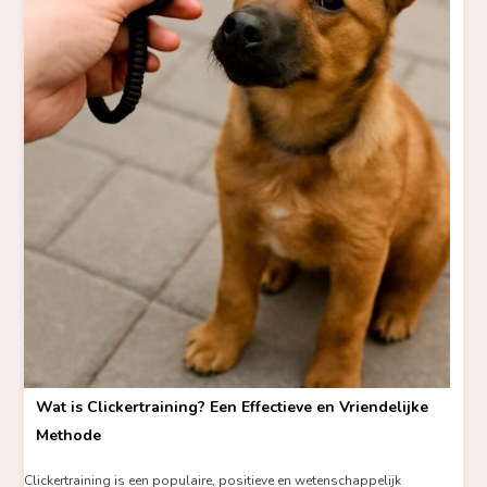
Wat is Clickertraining? Een Effectieve en Vriendelijke
Methode
Clickertraining is een populaire, positieve en wetenschappelijk