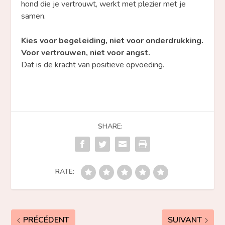
hond die je vertrouwt, werkt met plezier met je
samen.
Kies voor begeleiding, niet voor onderdrukking.
Voor vertrouwen, niet voor angst.
Dat is de kracht van positieve opvoeding.
SHARE:
RATE:
PRÉCÉDENT
SUIVANT