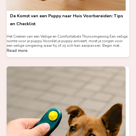
De Komst van een Puppy naar Huis Voorbereiden: Tips
en Checklist
Het Creëren van een Veilige en Comfortabele Thuisomgeving Een veilige
ruimte voor je puppy Voordat je puppy arriveert, moet je zorgen voor
een veilige omgeving waar hij of zij zich kan aanpassen. Begin met…
Read more