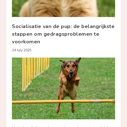
Socialisatie van de pup: de belangrijkste
stappen om gedragsproblemen te
voorkomen
24 July 2025