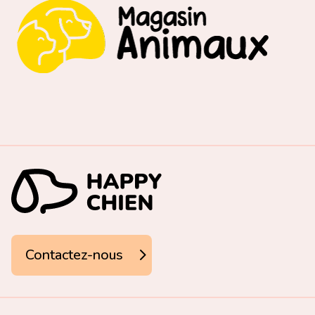
Contactez-nous