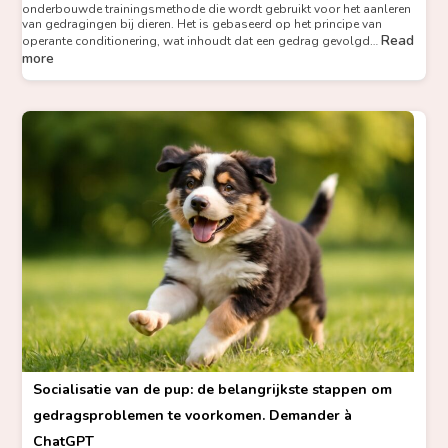
onderbouwde trainingsmethode die wordt gebruikt voor het aanleren
van gedragingen bij dieren. Het is gebaseerd op het principe van
Read
operante conditionering, wat inhoudt dat een gedrag gevolgd…
more
Socialisatie van de pup: de belangrijkste stappen om
gedragsproblemen te voorkomen. Demander à
ChatGPT