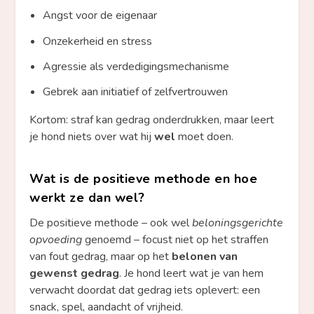
Angst voor de eigenaar
Onzekerheid en stress
Agressie als verdedigingsmechanisme
Gebrek aan initiatief of zelfvertrouwen
Kortom: straf kan gedrag onderdrukken, maar leert
je hond niets over wat hij
wel
moet doen.
Wat is de positieve methode en hoe
werkt ze dan wel?
De positieve methode – ook wel
beloningsgerichte
opvoeding
genoemd – focust niet op het straffen
van fout gedrag, maar op het
belonen van
gewenst gedrag
. Je hond leert wat je van hem
verwacht doordat dat gedrag iets oplevert: een
snack, spel, aandacht of vrijheid.