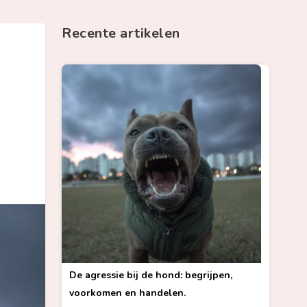
Recente artikelen
De agressie bij de hond: begrijpen,
voorkomen en handelen.