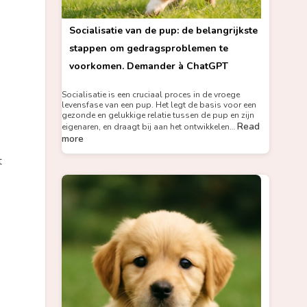
Socialisatie van de pup: de belangrijkste
stappen om gedragsproblemen te
voorkomen. Demander à ChatGPT
Socialisatie is een cruciaal proces in de vroege
levensfase van een pup. Het legt de basis voor een
gezonde en gelukkige relatie tussen de pup en zijn
Read
eigenaren, en draagt bij aan het ontwikkelen…
more
t