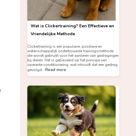
Wat is Clickertraining? Een Effectieve en
Vriendelijke Methode
Clickertraining is een populaire, positieve en
wetenschappelijk onderbouwde trainingsmethode
die wordt gebruikt voor het aanleren van gedragingen
bij dieren. Het is gebaseerd op het principe van
operante conditionering, wat inhoudt dat een gedrag
Read more
gevolgd…
n