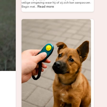
veilige omgeving waar hij of zij zich kan aanpassen.
Read more
Begin met…