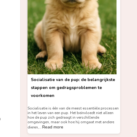
Socialisatie van de pup: de belangrijkste
stappen om gedragsproblemen te
voorkomen
Socialisatie is één van de meest essentiële processen
in het leven van een pup. Het beïnvloedt niet alleen
hoe de pup zich gedraagt in verschillende
n
omgevingen, maar ook hoe hij omgaat met andere
Read more
dieren,…