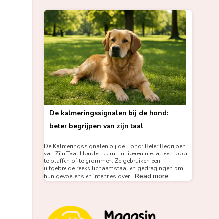
De kalmeringssignalen bij de hond:
beter begrijpen van zijn taal
De Kalmeringssignalen bij de Hond: Beter Begrijpen
van Zijn Taal Honden communiceren niet alleen door
te blaffen of te grommen. Ze gebruiken een
uitgebreide reeks lichaamstaal en gedragingen om
Read more
hun gevoelens en intenties over…