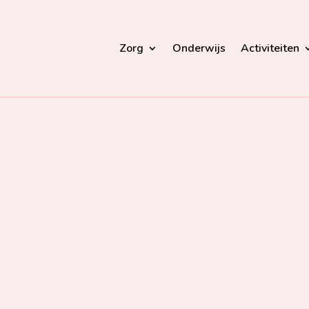
Zorg
Onderwijs
Activiteiten