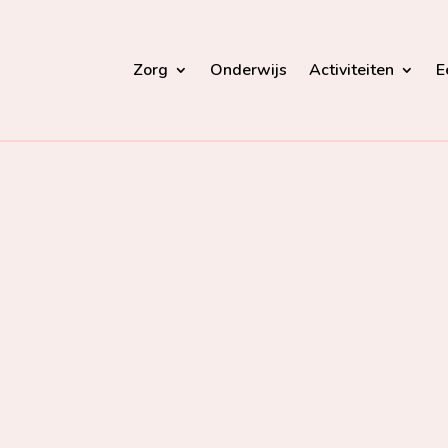
Zorg
Onderwijs
Activiteiten
E