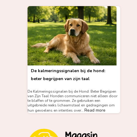
De kalmeringssignalen bij de hond:
beter begrijpen van zijn taal
De Kalmeringssignalen bij de Hond: Beter Begrijpen
van Zijn Taal Honden communiceren niet alleen door
te blaffen of te grommen. Ze gebruiken een
uitgebreide reeks lichaamstaal en gedragingen om
Read more
hun gevoelens en intenties over…