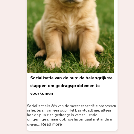
Socialisatie van de pup: de belangrijkste
stappen om gedragsproblemen te
voorkomen
Socialisatie is één van de meest essentiële processen
in het leven van een pup. Het beïnvloedt niet alleen
hoe de pup zich gedraagt in verschillende
omgevingen, maar ook hoe hij omgaat met andere
Read more
dieren,…