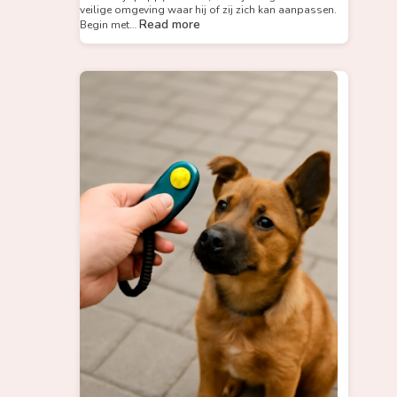
veilige omgeving waar hij of zij zich kan aanpassen.
Read more
Begin met…