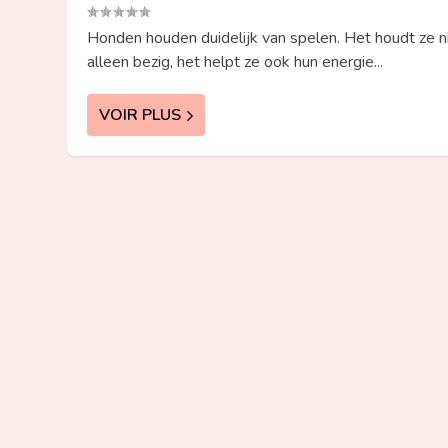
Honden houden duidelijk van spelen. Het houdt ze n
alleen bezig, het helpt ze ook hun energie...
VOIR PLUS