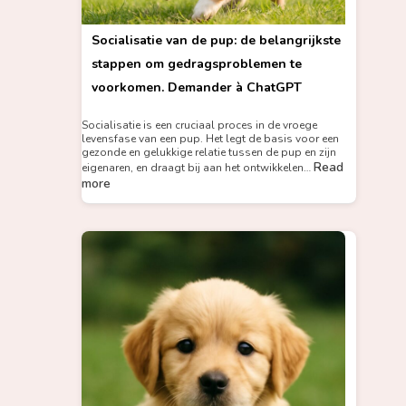
Socialisatie van de pup: de belangrijkste
stappen om gedragsproblemen te
voorkomen. Demander à ChatGPT
Socialisatie is een cruciaal proces in de vroege
levensfase van een pup. Het legt de basis voor een
gezonde en gelukkige relatie tussen de pup en zijn
Read
eigenaren, en draagt bij aan het ontwikkelen…
more