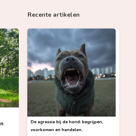
Recente artikelen
De agressie bij de hond: begrijpen,
en
voorkomen en handelen.