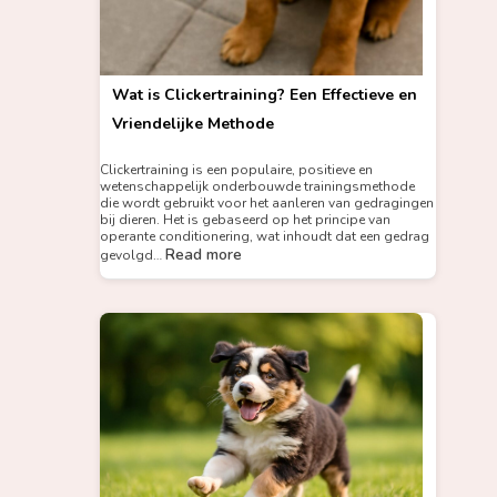
Wat is Clickertraining? Een Effectieve en
Vriendelijke Methode
Clickertraining is een populaire, positieve en
wetenschappelijk onderbouwde trainingsmethode
die wordt gebruikt voor het aanleren van gedragingen
bij dieren. Het is gebaseerd op het principe van
operante conditionering, wat inhoudt dat een gedrag
Read more
gevolgd…