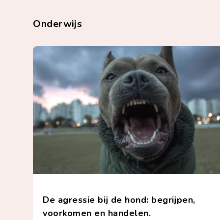
Onderwijs
De agressie bij de hond: begrijpen,
voorkomen en handelen.