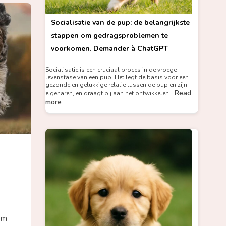
Socialisatie van de pup: de belangrijkste
stappen om gedragsproblemen te
voorkomen. Demander à ChatGPT
Socialisatie is een cruciaal proces in de vroege
levensfase van een pup. Het legt de basis voor een
gezonde en gelukkige relatie tussen de pup en zijn
Read
eigenaren, en draagt bij aan het ontwikkelen…
more
em