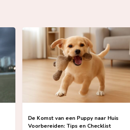
De Komst van een Puppy naar Huis
Voorbereiden: Tips en Checklist