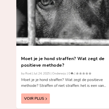
Moet je je hond straffen? Wat zegt de
positieve methode?
by
Roel
|
Jul 24, 2025
|
Onderwijs
|
0
|
Moet je je hond straffen? Wat zegt de positieve
methode? Straffen of niet straffen: het is een van...
VOIR PLUS