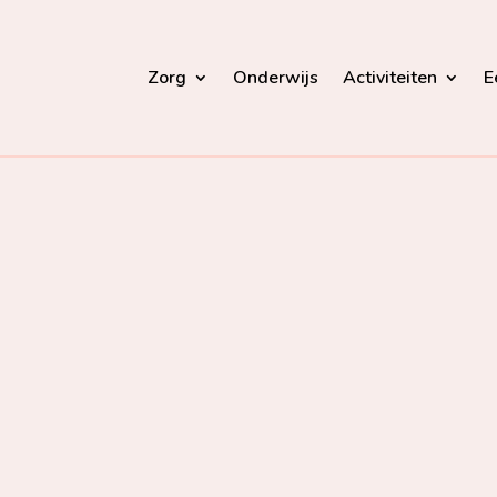
Zorg
Onderwijs
Activiteiten
E