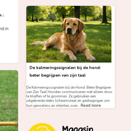
|
d in
De kalmeringssignalen bij de hond:
beter begrijpen van zijn taal
De Kalmeringssignalen bij de Hond: Beter Begrijpen
van Zijn Taal Honden communiceren niet alleen door
te blaffen of te grommen. Ze gebruiken een
uitgebreide reeks lichaamstaal en gedragingen om
Read more
hun gevoelens en intenties over…