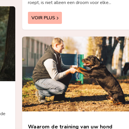
roept, is niet alleen een droom voor elke...
VOIR PLUS
nde
Waarom de training van uw hond