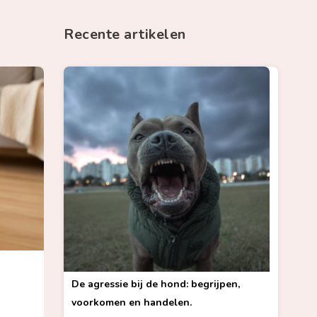
Recente artikelen
De agressie bij de hond: begrijpen,
voorkomen en handelen.