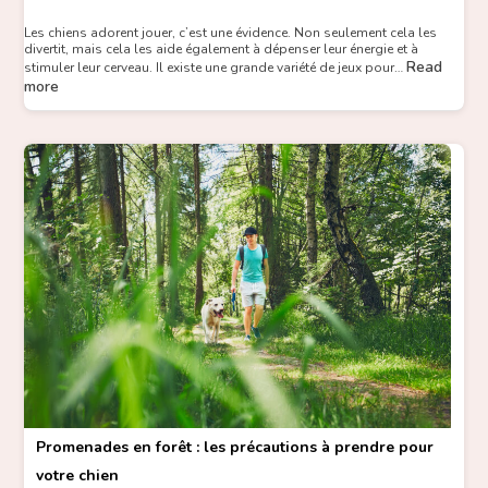
Les chiens adorent jouer, c’est une évidence. Non seulement cela les
divertit, mais cela les aide également à dépenser leur énergie et à
Read
stimuler leur cerveau. Il existe une grande variété de jeux pour…
more
Promenades en forêt : les précautions à prendre pour
votre chien