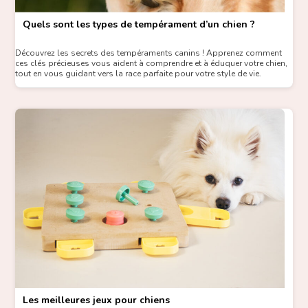
Quels sont les types de tempérament d’un chien ?
Découvrez les secrets des tempéraments canins ! Apprenez comment
ces clés précieuses vous aident à comprendre et à éduquer votre chien,
tout en vous guidant vers la race parfaite pour votre style de vie.
Les meilleures jeux pour chiens