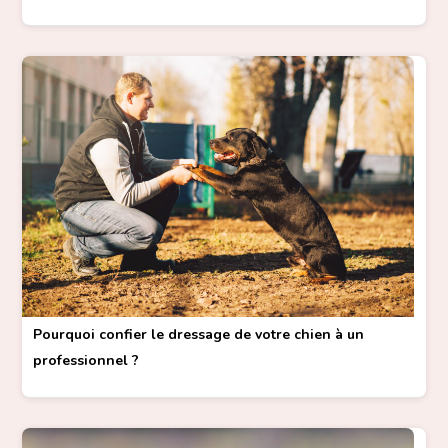
Pourquoi confier le dressage de votre chien à un
professionnel ?