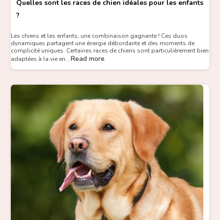
Quelles sont les races de chien idéales pour les enfants
?
Les chiens et les enfants, une combinaison gagnante ! Ces duos
dynamiques partagent une énergie débordante et des moments de
complicité uniques. Certaines races de chiens sont particulièrement bien
Read more
adaptées à la vie en…