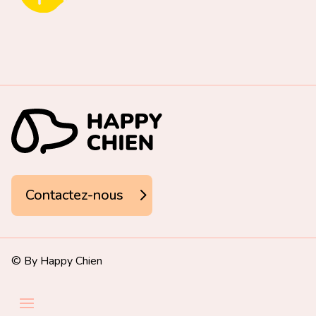
Contactez-nous
© By
Happy Chien