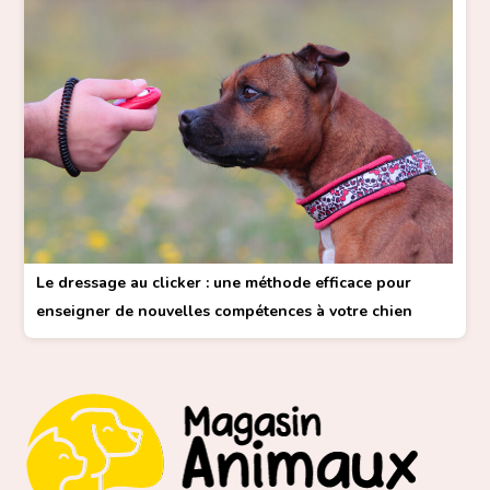
Le dressage au clicker : une méthode efficace pour
enseigner de nouvelles compétences à votre chien